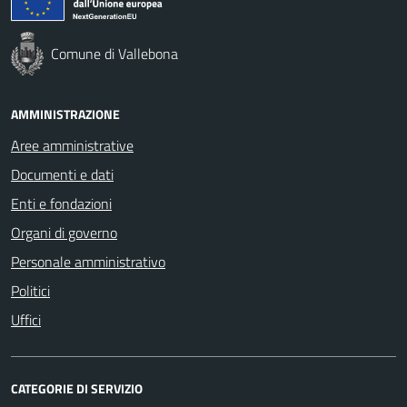
Comune di Vallebona
AMMINISTRAZIONE
Aree amministrative
Documenti e dati
Enti e fondazioni
Organi di governo
Personale amministrativo
Politici
Uffici
CATEGORIE DI SERVIZIO