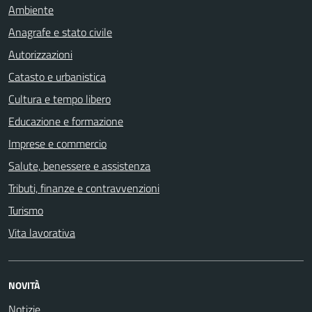
Ambiente
Anagrafe e stato civile
Autorizzazioni
Catasto e urbanistica
Cultura e tempo libero
Educazione e formazione
Imprese e commercio
Salute, benessere e assistenza
Tributi, finanze e contravvenzioni
Turismo
Vita lavorativa
NOVITÀ
Notizie