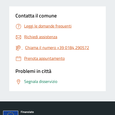
Contatta il comune
Leggi le domande frequenti
Richiedi assistenza
Chiama il numero +39 0184 290572
Prenota appuntamento
Problemi in città
Segnala disservizio