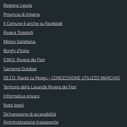
Regione Liguria
Provincia di Imperia
Il Comune è anche su Facebook
Riviera Trasporti
Meteo Vallebona
Borghi d'Italia
D.M.O. Riviera dei Fiori
Sanremo Outdoor
DE.CO. Ravioi cu Pesigu - CONCESSIONE UTILIZZO MARCHIO
Territorio della Lavanda Riviera dei Fiori
Informativa privacy
Note legali
Dichiarazione di accessibilità
Amministrazione trasparente