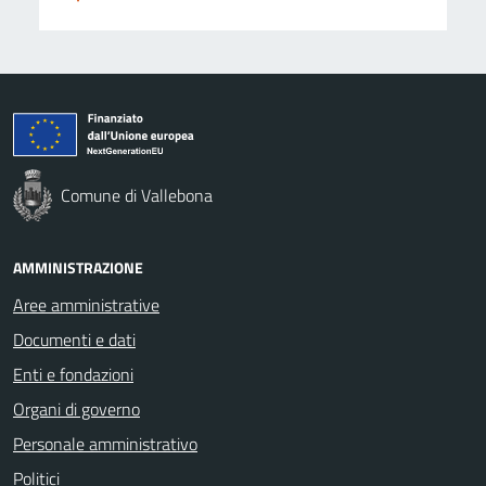
Comune di Vallebona
AMMINISTRAZIONE
Aree amministrative
Documenti e dati
Enti e fondazioni
Organi di governo
Personale amministrativo
Politici