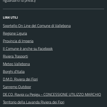
riguardanti la privacy
LINK UTILI
Sportello On Line del Comune di Vallebona
Regione Liguria
Provincia di Imperia
Il Comune è anche su Facebook
Riviera Trasporti
Meteo Vallebona
Borghi d'Italia
D.M.O. Riviera dei Fiori
Sanremo Outdoor
DE.CO. Ravioi cu Pesigu - CONCESSIONE UTILIZZO MARCHIO
Territorio della Lavanda Riviera dei Fiori