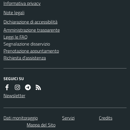
Informativa privacy
Note legali
Dichiarazione di accessibilità
Amministrazione trasparente
Leggi le FAQ
Segnalazione disservizio
Prenotazione appuntamento
Richiesta d'assistenza
SEGUICI SU
Newsletter
Dati monitoraggio
Servizi
Credits
Mappa del Sito