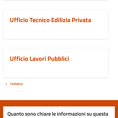
Ufficio Tecnico Edilizia Privata
Ufficio Lavori Pubblici
Indietro
Quanto sono chiare le informazioni su questa