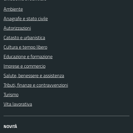
Ambiente
Anagrafe e stato civile
Autorizzazioni
Catasto e urbanistica
Cultura e tempo libero
Educazione e formazione
Imprese e commercio
Salute, benessere e assistenza
Tributi, finanze e contravvenzioni
Turismo
Vita lavorativa
NOVITÀ