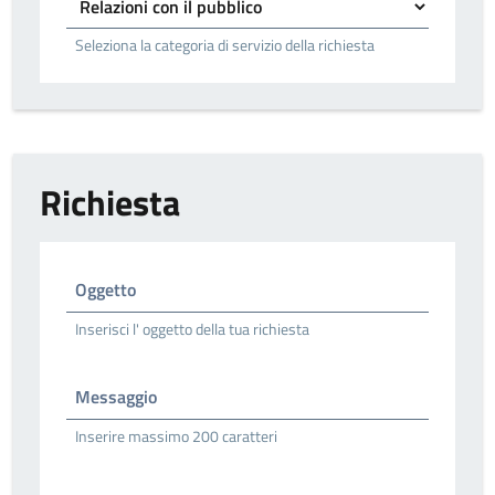
Seleziona la categoria di servizio della richiesta
Richiesta
Oggetto
Inserisci l' oggetto della tua richiesta
Messaggio
Inserire massimo 200 caratteri