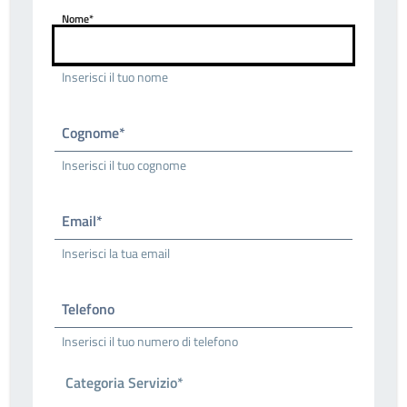
Nome*
Inserisci il tuo nome
Cognome*
Inserisci il tuo cognome
Email*
Inserisci la tua email
Telefono
Inserisci il tuo numero di telefono
Categoria Servizio*