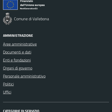
Comune di Vallebona
AMMINISTRAZIONE
Aree amministrative
Documenti e dati
Enti e fondazioni
Organi di governo
Personale amministrativo
Politici
Uffici
CATEGORIE DI SERVIZIO