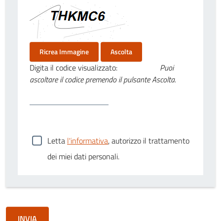
Ricrea Immagine
Ascolta
Digita il codice visualizzato:
Puoi
ascoltare il codice premendo il pulsante Ascolta.
Letta
l'informativa
, autorizzo il trattamento
dei miei dati personali.