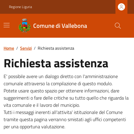
Regione Liguria
Comune di Vallebona
Home
/
Servizi
/
Richiesta assistenza
Richiesta assistenza
E' possibile avere un dialogo diretto con l'amministrazione
comunale attraverso la compilazione di questo modulo.
Potete usare questo spazio per ottenere informazioni, dare
suggerimenti o fare delle critiche su tutto quello che riguarda la
vita comunale e il lavoro del municipio.
Tutti i messaggi inerenti all'attivita' istituzionale del Comune
tramite questa pagina verranno smistati agli uffici competenti
per una opportuna valutazione.