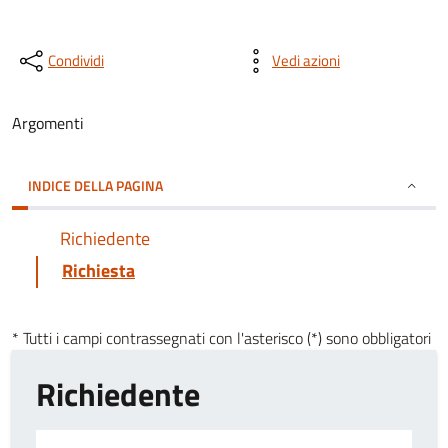
Condividi
Vedi azioni
Argomenti
INDICE DELLA PAGINA
Richiedente
Richiesta
* Tutti i campi contrassegnati con l'asterisco (*) sono obbligatori
Richiedente