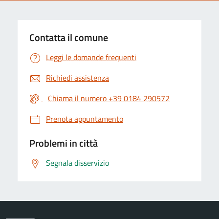
Contatta il comune
Leggi le domande frequenti
Richiedi assistenza
Chiama il numero +39 0184 290572
Prenota appuntamento
Problemi in città
Segnala disservizio