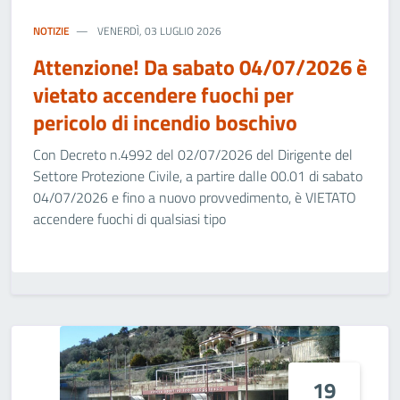
NOTIZIE
VENERDÌ, 03 LUGLIO 2026
Attenzione! Da sabato 04/07/2026 è
vietato accendere fuochi per
pericolo di incendio boschivo
Con Decreto n.4992 del 02/07/2026 del Dirigente del
Settore Protezione Civile, a partire dalle 00.01 di sabato
04/07/2026 e fino a nuovo provvedimento, è VIETATO
accendere fuochi di qualsiasi tipo
19