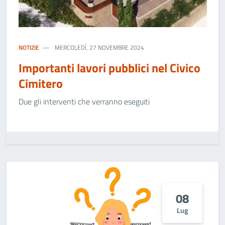
NOTIZIE
MERCOLEDÌ, 27 NOVEMBRE 2024
Importanti lavori pubblici nel Civico
Cimitero
Due gli interventi che verranno eseguiti
08
Lug