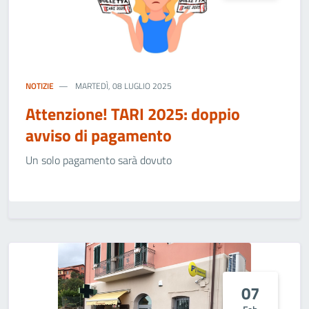
NOTIZIE
MARTEDÌ, 08 LUGLIO 2025
Attenzione! TARI 2025: doppio
avviso di pagamento
Un solo pagamento sarà dovuto
07