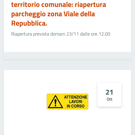
territorio comunale: riapertura
parcheggio zona Viale della
Repubblica.
Riapertura prevista domani 23/11 dalle ore 12.00
21
Ott