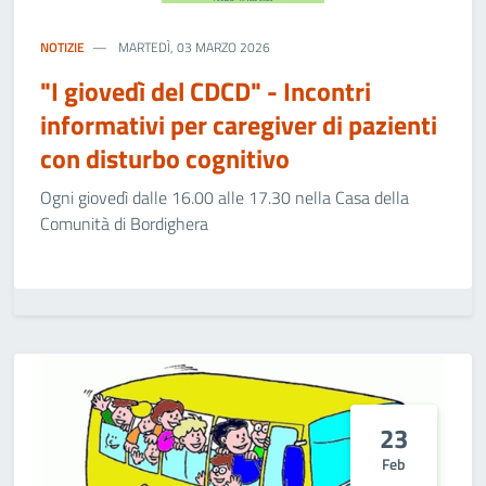
NOTIZIE
MARTEDÌ, 03 MARZO 2026
"I giovedì del CDCD" - Incontri
informativi per caregiver di pazienti
con disturbo cognitivo
Ogni giovedì dalle 16.00 alle 17.30 nella Casa della
Comunità di Bordighera
23
Feb