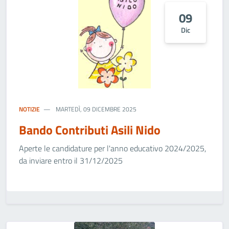
09
Dic
NOTIZIE
MARTEDÌ, 09 DICEMBRE 2025
Bando Contributi Asili Nido
Aperte le candidature per l'anno educativo 2024/2025,
da inviare entro il 31/12/2025