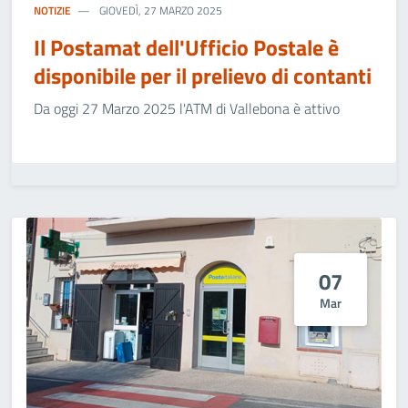
NOTIZIE
GIOVEDÌ, 27 MARZO 2025
Il Postamat dell'Ufficio Postale è
disponibile per il prelievo di contanti
Da oggi 27 Marzo 2025 l'ATM di Vallebona è attivo
07
Mar