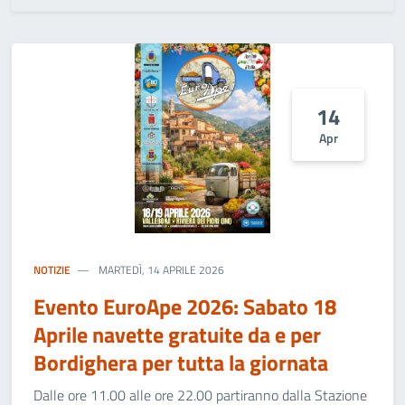
14
Apr
NOTIZIE
MARTEDÌ, 14 APRILE 2026
Evento EuroApe 2026: Sabato 18
Aprile navette gratuite da e per
Bordighera per tutta la giornata
Dalle ore 11.00 alle ore 22.00 partiranno dalla Stazione