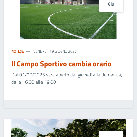
Giu
NOTIZIE
VENERDÌ, 19 GIUGNO 2026
Il Campo Sportivo cambia orario
Dal 01/07/2026 sarà aperto dal giovedì alla domenica,
dalle 16.00 alle 19.00