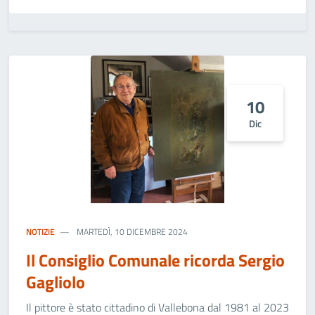
10
Dic
NOTIZIE
MARTEDÌ, 10 DICEMBRE 2024
Il Consiglio Comunale ricorda Sergio
Gagliolo
Il pittore è stato cittadino di Vallebona dal 1981 al 2023