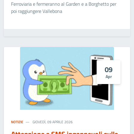
Ferroviaria e fermeranno al Garden e a Borghetto per
poi raggiungere Vallebona
09
Apr
NOTIZIE
GIOVEDÌ, 09 APRILE 2026