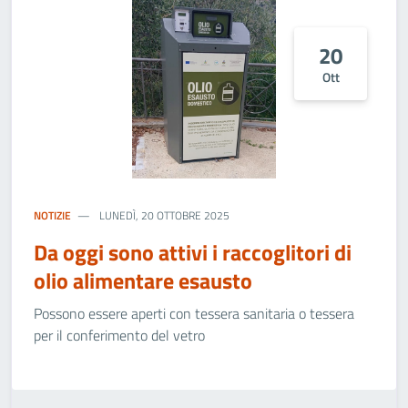
20
Ott
NOTIZIE
LUNEDÌ, 20 OTTOBRE 2025
Da oggi sono attivi i raccoglitori di
olio alimentare esausto
Possono essere aperti con tessera sanitaria o tessera
per il conferimento del vetro