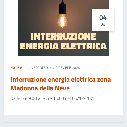
04
Dic
NOTIZIE
MERCOLEDÌ, 04 DICEMBRE 2024
Interruzione energia elettrica zona
Madonna della Neve
Dalle ore 9.00 alle ore 15.00 del 05/12/2024