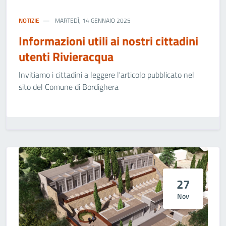
NOTIZIE
MARTEDÌ, 14 GENNAIO 2025
Informazioni utili ai nostri cittadini
utenti Rivieracqua
Invitiamo i cittadini a leggere l'articolo pubblicato nel
sito del Comune di Bordighera
27
Nov