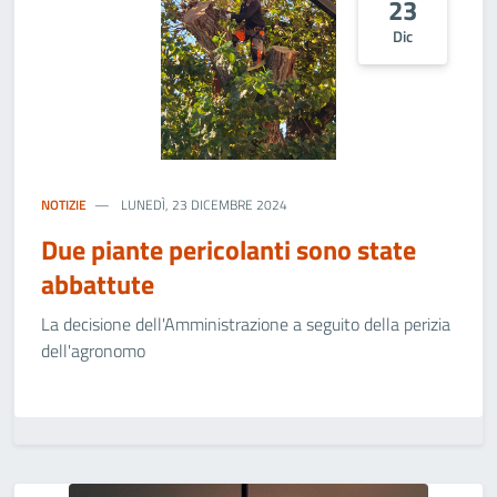
23
Dic
NOTIZIE
LUNEDÌ, 23 DICEMBRE 2024
Due piante pericolanti sono state
abbattute
La decisione dell'Amministrazione a seguito della perizia
dell'agronomo