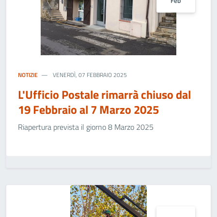
Feb
NOTIZIE
VENERDÌ, 07 FEBBRAIO 2025
L'Ufficio Postale rimarrà chiuso dal
19 Febbraio al 7 Marzo 2025
Riapertura prevista il giorno 8 Marzo 2025