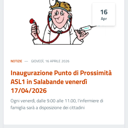
16
Apr
NOTIZIE
GIOVEDÌ, 16 APRILE 2026
Inaugurazione Punto di Prossimità
ASL1 in Salabande venerdì
17/04/2026
Ogni venerdì, dalle 9.00 alle 11.00, l'infermiere di
famiglia sarà a disposizione dei cittadini