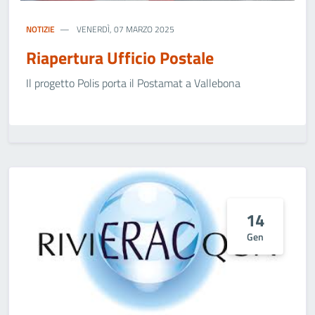
NOTIZIE
VENERDÌ, 07 MARZO 2025
Riapertura Ufficio Postale
Il progetto Polis porta il Postamat a Vallebona
14
Gen