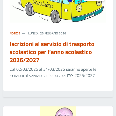
NOTIZIE
LUNEDÌ, 23 FEBBRAIO 2026
Iscrizioni al servizio di trasporto
scolastico per l’anno scolastico
2026/2027
Dal 02/03/2026 al 31/03/2026 saranno aperte le
iscrizioni al servizio scuolabus per l'AS 2026/2027