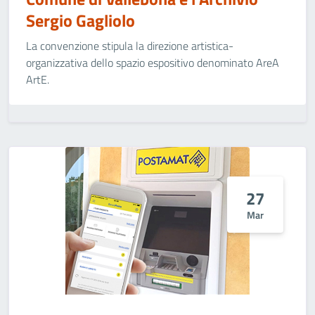
Sergio Gagliolo
La convenzione stipula la direzione artistica-
organizzativa dello spazio espositivo denominato AreA
ArtE.
27
Mar