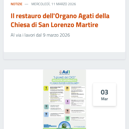
NOTIZIE
MERCOLEDÌ, 11 MARZO 2026
Il restauro dell'Organo Agati della
Chiesa di San Lorenzo Martire
Al via i lavori dal 9 marzo 2026
03
Mar