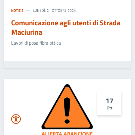
NOTIZIE
LUNEDÌ, 21 OTTOBRE 2024
Comunicazione agli utenti di Strada
Maciurina
Lavori di posa fibra ottica
17
Ott