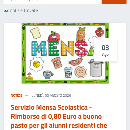
52
notizie trovate
03
Ago
NOTIZIE
LUNEDÌ, 03 AGOSTO 2026
Servizio Mensa Scolastica -
Rimborso di 0,80 Euro a buono
pasto per gli alunni residenti che