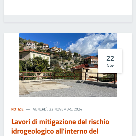
22
Nov
NOTIZIE
VENERDÌ, 22 NOVEMBRE 2024
Lavori di mitigazione del rischio
idrogeologico all'interno del