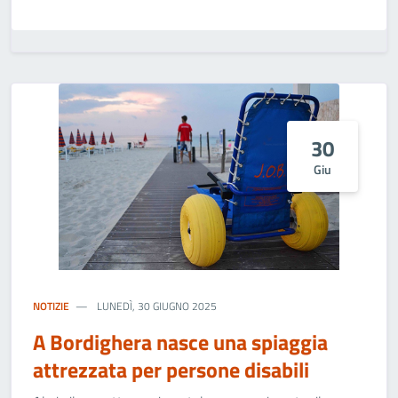
30
Giu
NOTIZIE
LUNEDÌ, 30 GIUGNO 2025
A Bordighera nasce una spiaggia
attrezzata per persone disabili