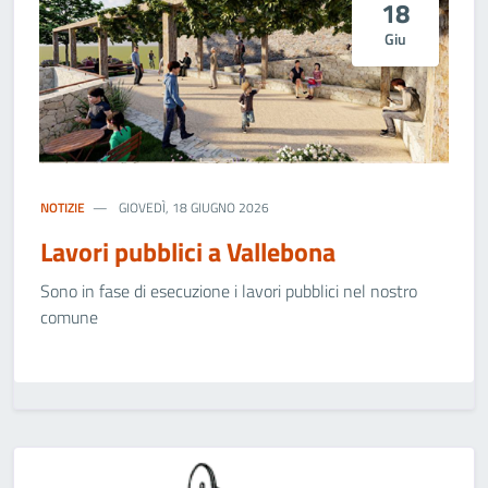
18
Giu
NOTIZIE
GIOVEDÌ, 18 GIUGNO 2026
Lavori pubblici a Vallebona
Sono in fase di esecuzione i lavori pubblici nel nostro
comune