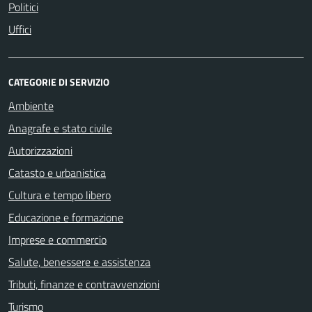
Politici
Uffici
CATEGORIE DI SERVIZIO
Ambiente
Anagrafe e stato civile
Autorizzazioni
Catasto e urbanistica
Cultura e tempo libero
Educazione e formazione
Imprese e commercio
Salute, benessere e assistenza
Tributi, finanze e contravvenzioni
Turismo