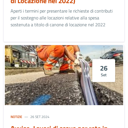
di Locazione nel 2022)
Aperti i termini per presentare le richieste di contributi
per il sostegno alle locazioni relative alla spesa
sostenuta a titolo di canone di locazione nel 2022
26
Set
NOTIZIE
26 SET 2024