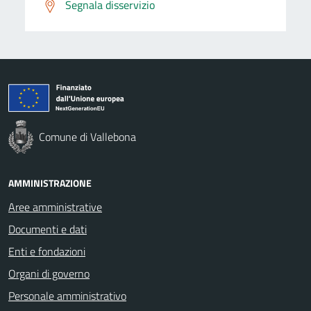
Segnala disservizio
Comune di Vallebona
AMMINISTRAZIONE
Aree amministrative
Documenti e dati
Enti e fondazioni
Organi di governo
Personale amministrativo