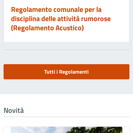
Regolamento comunale per la
disciplina delle attività rumorose
(Regolamento Acustico)
Tutti i Regolamenti
Novità