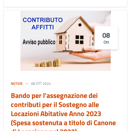
08
Ott
NOTIZIE
08 OTT 2024
Bando per l’assegnazione dei
contributi per il Sostegno alle
Locazioni Abitative Anno 2023
(Spesa sostenuta a titolo di Canone