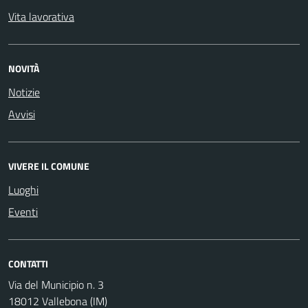
Vita lavorativa
NOVITÀ
Notizie
Avvisi
VIVERE IL COMUNE
Luoghi
Eventi
CONTATTI
Via del Municipio n. 3
18012 Vallebona (IM)