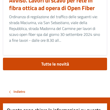
Avviso. Lavori di scavo per rete in
fibra ottica ad opera di Open Fiber
Ordinanza di regolazione del traffico delle seguenti vie:
strada Maciurina, via San Sebastiano, viale della
Repubblica, strada Madonna del Carmine per lavori di
scavo open fiber spa dal giorno 30 settembre 2024 sino
a fine lavori - dalle ore 8.30 all...
Tutte le novità
Indietro