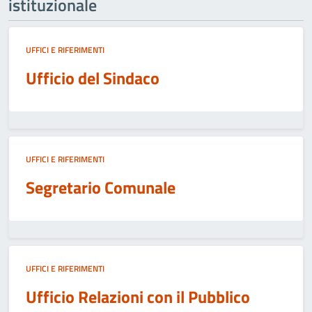
istituzionale
UFFICI E RIFERIMENTI
Ufficio del Sindaco
UFFICI E RIFERIMENTI
Segretario Comunale
UFFICI E RIFERIMENTI
Ufficio Relazioni con il Pubblico