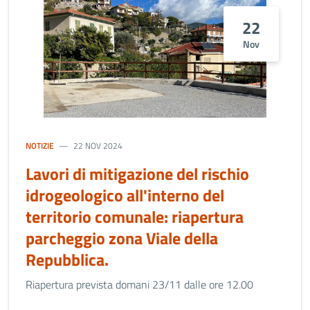
22
Nov
NOTIZIE
22 NOV 2024
Lavori di mitigazione del rischio
idrogeologico all'interno del
territorio comunale: riapertura
parcheggio zona Viale della
Repubblica.
Riapertura prevista domani 23/11 dalle ore 12.00