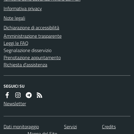
Informativa privacy
Note legali
Dichiarazione di accessibilità
Amministrazione trasparente
Leggi le FAQ
Segnalazione disservizio
Prenotazione appuntamento
Richiesta d'assistenza
SEGUICI SU
Newsletter
Dati monitoraggio
Servizi
Credits
Mappa del Sito