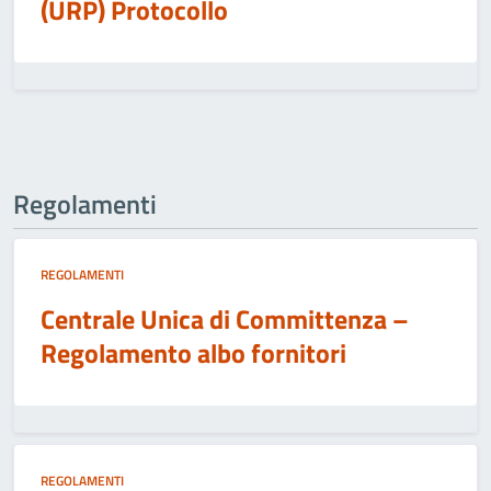
(URP) Protocollo
Regolamenti
REGOLAMENTI
Centrale Unica di Committenza –
Regolamento albo fornitori
REGOLAMENTI