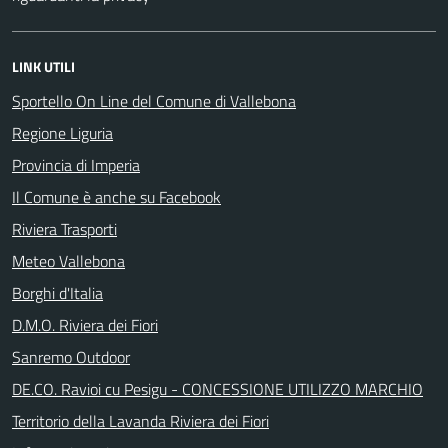
LINK UTILI
Sportello On Line del Comune di Vallebona
Regione Liguria
Provincia di Imperia
Il Comune è anche su Facebook
Riviera Trasporti
Meteo Vallebona
Borghi d'Italia
D.M.O. Riviera dei Fiori
Sanremo Outdoor
DE.CO. Ravioi cu Pesigu - CONCESSIONE UTILIZZO MARCHIO
Territorio della Lavanda Riviera dei Fiori