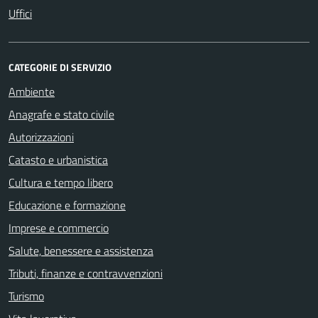
Uffici
CATEGORIE DI SERVIZIO
Ambiente
Anagrafe e stato civile
Autorizzazioni
Catasto e urbanistica
Cultura e tempo libero
Educazione e formazione
Imprese e commercio
Salute, benessere e assistenza
Tributi, finanze e contravvenzioni
Turismo