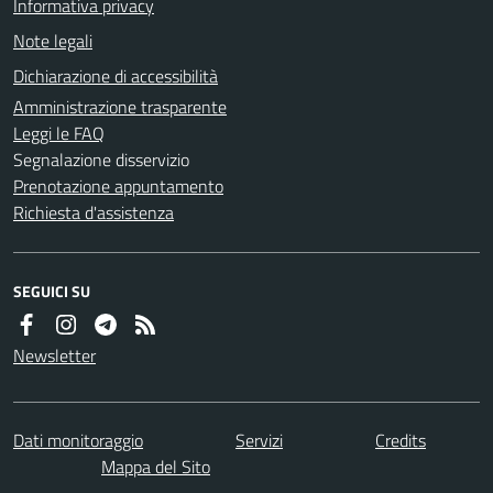
Informativa privacy
Note legali
Dichiarazione di accessibilità
Amministrazione trasparente
Leggi le FAQ
Segnalazione disservizio
Prenotazione appuntamento
Richiesta d'assistenza
SEGUICI SU
Newsletter
Dati monitoraggio
Servizi
Credits
Mappa del Sito