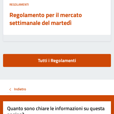
REGOLAMENTI
Regolamento per il mercato
settimanale del martedì
Tutti i Regolamenti
Indietro
Quanto sono chiare le informazioni su questa