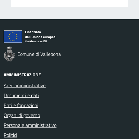
Comune di Vallebona
AMMINISTRAZIONE
Aree amministrative
Documenti e dati
Enti e fondazioni
Organi di governo
Personale amministrativo
Politici