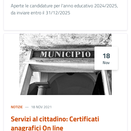
Aperte le candidature per l'anno educativo 2024/2025,
da inviare entro il 31/12/2025
18
Nov
NOTIZIE
18 NOV 2021
Servizi al cittadino: Certificati
anagrafici On line