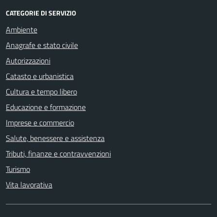
CATEGORIE DI SERVIZIO
Ambiente
Anagrafe e stato civile
Autorizzazioni
Catasto e urbanistica
Cultura e tempo libero
Educazione e formazione
Imprese e commercio
Salute, benessere e assistenza
Tributi, finanze e contravvenzioni
Turismo
Vita lavorativa