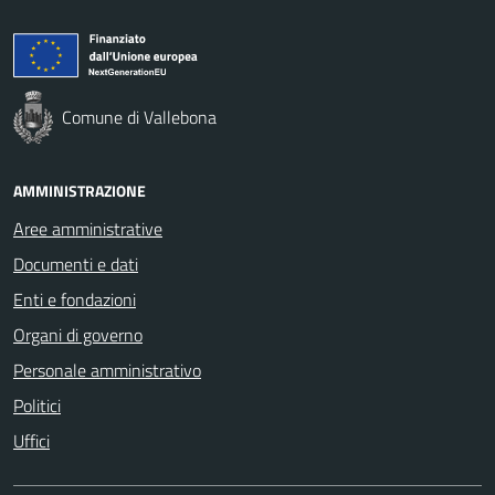
Comune di Vallebona
AMMINISTRAZIONE
Aree amministrative
Documenti e dati
Enti e fondazioni
Organi di governo
Personale amministrativo
Politici
Uffici