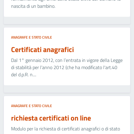
nascita di un bambino.
ANAGRAFE E STATO CIVILE
Certificati anagrafici
Dal 1° gennaio 2012, con l’entrata in vigore della Legge
di stabilità per l’anno 2012 (che ha modificato l'art.40
del d.p.R. n....
ANAGRAFE E STATO CIVILE
richiesta certificati on line
Modulo per la richiesta di certificati anagrafici o di stato