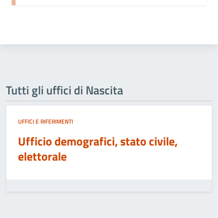
Tutti gli uffici di Nascita
UFFICI E RIFERIMENTI
Ufficio demografici, stato civile,
elettorale