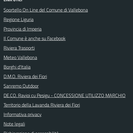
Sportello On Line del Comune di Vallebona
Regione Liguria
Provincia di Imperia
Il Comune è anche su Facebook
Riviera Trasporti
Meteo Vallebona
Borghi d'Italia
D.M.O. Riviera dei Fiori
Sanremo Outdoor
DE.CO. Ravioi cu Pesigu - CONCESSIONE UTILIZZO MARCHIO
Territorio della Lavanda Riviera dei Fiori
Informativa privacy
Note legali