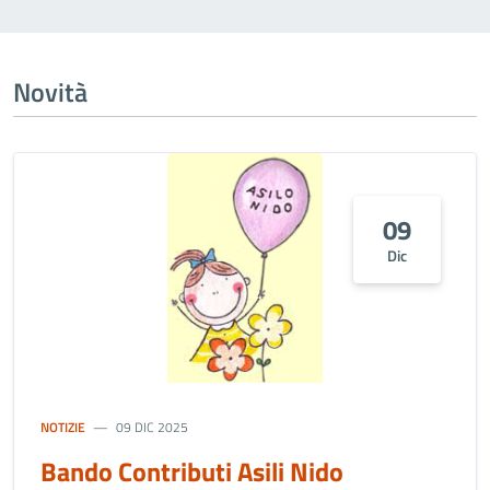
Novità
09
Dic
NOTIZIE
09 DIC 2025
Bando Contributi Asili Nido