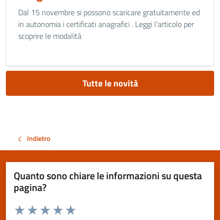
Dal 15 novembre si possono scaricare gratuitamente ed
in autonomia i certificati anagrafici . Leggi l'articolo per
scoprire le modalità
Tutte le novità
Indietro
Quanto sono chiare le informazioni su questa
pagina?
Valuta da 1 a 5 stelle la pagina