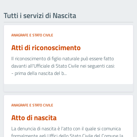
Tutti i servizi di Nascita
ANAGRAFE E STATO CIVILE
Atti di riconoscimento
Il riconoscimento di figlio naturale può essere fatto
davanti all'Ufficiale di Stato Civile nei seguenti casi:
- prima della nascita del b...
ANAGRAFE E STATO CIVILE
Atto di nascita
La denuncia di nascita è l'atto con il quale si comunica
formalmente agli Uffici dello Stato Civile del Comune la