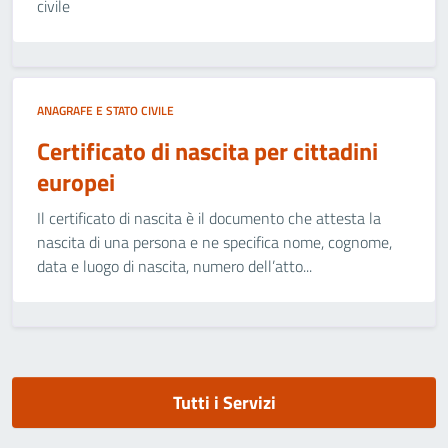
civile
ANAGRAFE E STATO CIVILE
Certificato di nascita per cittadini
europei
Il certificato di nascita è il documento che attesta la
nascita di una persona e ne specifica nome, cognome,
data e luogo di nascita, numero dell’atto...
Tutti i Servizi