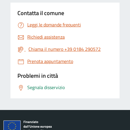
Contatta il comune
Leggi le domande frequenti
Richiedi assistenza
Chiama il numero +39 0184 290572
Prenota appuntamento
Problemi in città
Segnala disservizio