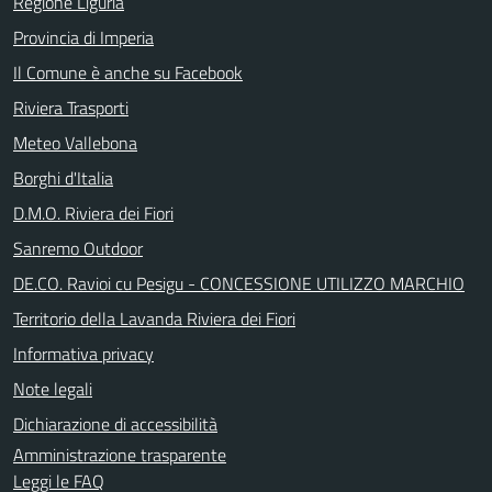
Regione Liguria
Provincia di Imperia
Il Comune è anche su Facebook
Riviera Trasporti
Meteo Vallebona
Borghi d'Italia
D.M.O. Riviera dei Fiori
Sanremo Outdoor
DE.CO. Ravioi cu Pesigu - CONCESSIONE UTILIZZO MARCHIO
Territorio della Lavanda Riviera dei Fiori
Informativa privacy
Note legali
Dichiarazione di accessibilità
Amministrazione trasparente
Leggi le FAQ