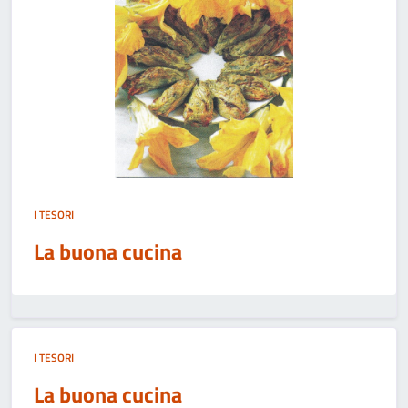
I TESORI
La buona cucina
I TESORI
La buona cucina