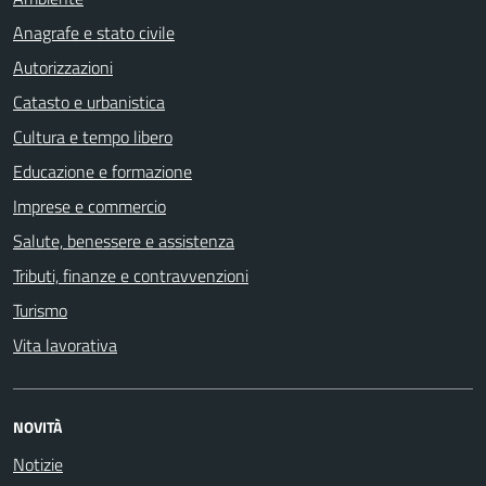
Anagrafe e stato civile
Autorizzazioni
Catasto e urbanistica
Cultura e tempo libero
Educazione e formazione
Imprese e commercio
Salute, benessere e assistenza
Tributi, finanze e contravvenzioni
Turismo
Vita lavorativa
NOVITÀ
Notizie