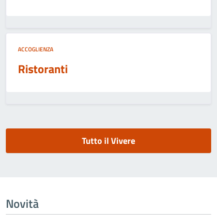
ACCOGLIENZA
Ristoranti
Tutto il Vivere
Novità