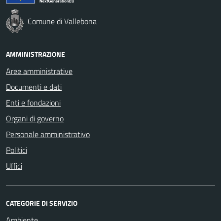
Comune di Vallebona
AMMINISTRAZIONE
Aree amministrative
Documenti e dati
Enti e fondazioni
Organi di governo
Personale amministrativo
Politici
Uffici
CATEGORIE DI SERVIZIO
Ambiente