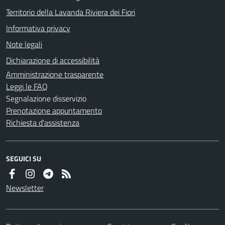
Territorio della Lavanda Riviera dei Fiori
Informativa privacy
Note legali
Dichiarazione di accessibilità
Amministrazione trasparente
Leggi le FAQ
Segnalazione disservizio
Prenotazione appuntamento
Richiesta d'assistenza
SEGUICI SU
Newsletter