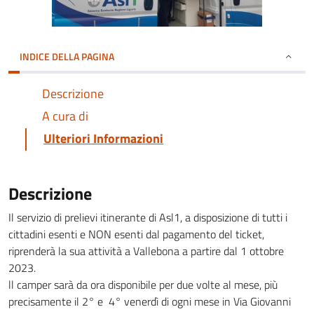
INDICE DELLA PAGINA
Descrizione
A cura di
Ulteriori Informazioni
Descrizione
Il servizio di prelievi itinerante di Asl1, a disposizione di tutti i
cittadini esenti e NON esenti dal pagamento del ticket,
riprenderà la sua attività a Vallebona a partire dal 1 ottobre
2023.
ll camper sarà da ora disponibile per due volte al mese, più
precisamente il 2° e 4° venerdì di ogni mese in Via Giovanni