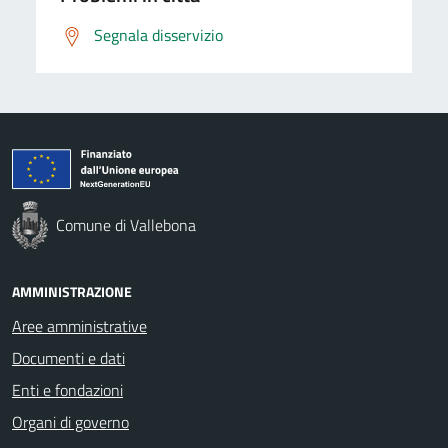
Segnala disservizio
Comune di Vallebona
AMMINISTRAZIONE
Aree amministrative
Documenti e dati
Enti e fondazioni
Organi di governo