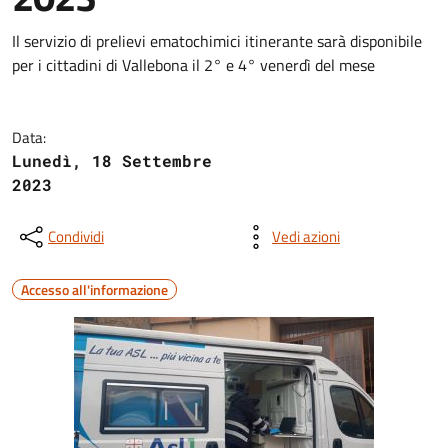
Il servizio di prelievi ematochimici itinerante sarà disponibile
per i cittadini di Vallebona il 2° e 4° venerdì del mese
Data:
Lunedì, 18 Settembre
2023
Condividi
Vedi azioni
Accesso all'informazione