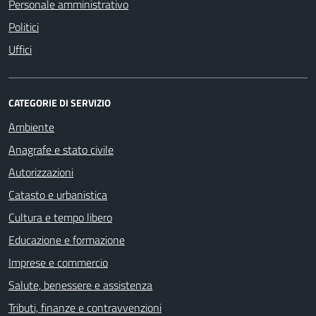
Personale amministrativo
Politici
Uffici
CATEGORIE DI SERVIZIO
Ambiente
Anagrafe e stato civile
Autorizzazioni
Catasto e urbanistica
Cultura e tempo libero
Educazione e formazione
Imprese e commercio
Salute, benessere e assistenza
Tributi, finanze e contravvenzioni