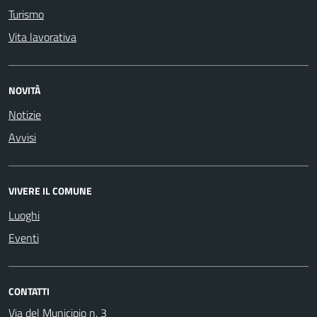
Turismo
Vita lavorativa
NOVITÀ
Notizie
Avvisi
VIVERE IL COMUNE
Luoghi
Eventi
CONTATTI
Via del Municipio n. 3