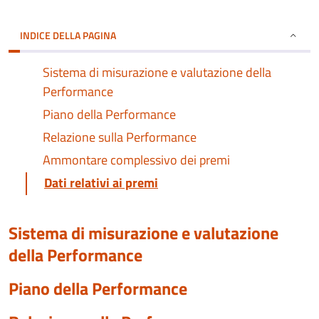
INDICE DELLA PAGINA
Sistema di misurazione e valutazione della
Performance
Piano della Performance
Relazione sulla Performance
Ammontare complessivo dei premi
Dati relativi ai premi
Sistema di misurazione e valutazione
della Performance
Piano della Performance