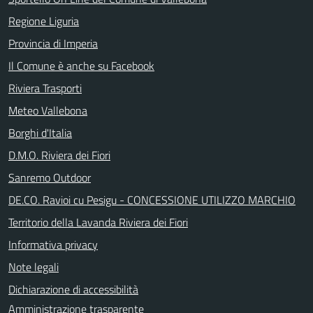
Regione Liguria
Provincia di Imperia
Il Comune è anche su Facebook
Riviera Trasporti
Meteo Vallebona
Borghi d'Italia
D.M.O. Riviera dei Fiori
Sanremo Outdoor
DE.CO. Ravioi cu Pesigu - CONCESSIONE UTILIZZO MARCHIO
Territorio della Lavanda Riviera dei Fiori
Informativa privacy
Note legali
Dichiarazione di accessibilità
Amministrazione trasparente