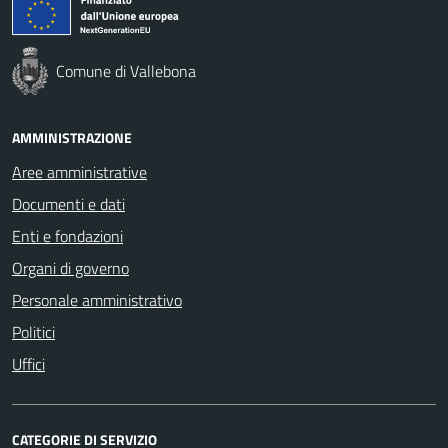
Comune di Vallebona
AMMINISTRAZIONE
Aree amministrative
Documenti e dati
Enti e fondazioni
Organi di governo
Personale amministrativo
Politici
Uffici
CATEGORIE DI SERVIZIO