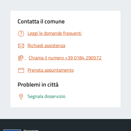
Contatta il comune
Leggi le domande frequenti
Richiedi assistenza
Chiama il numero +39 0184 290572
Prenota appuntamento
Problemi in città
Segnala disservizio