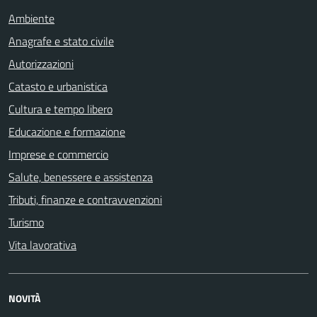
Ambiente
Anagrafe e stato civile
Autorizzazioni
Catasto e urbanistica
Cultura e tempo libero
Educazione e formazione
Imprese e commercio
Salute, benessere e assistenza
Tributi, finanze e contravvenzioni
Turismo
Vita lavorativa
NOVITÀ