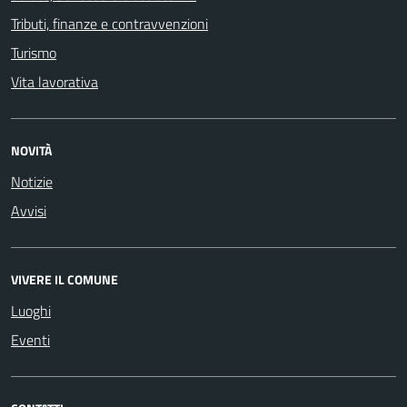
Tributi, finanze e contravvenzioni
Turismo
Vita lavorativa
NOVITÀ
Notizie
Avvisi
VIVERE IL COMUNE
Luoghi
Eventi