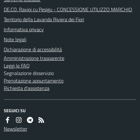
DE.CO. Ravioi cu Pesigu - CONCESSIONE UTILIZZO MARCHIO
Territorio della Lavanda Riviera dei Fiori
Informativa privacy
Note legali
Dichiarazione di accessibilità
Amministrazione trasparente
Leggi le FAQ
Segnalazione disservizio
Prenotazione appuntamento
Richiesta d'assistenza
SEGUICI SU
Newsletter