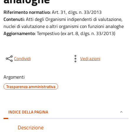
Riferimento normativo:
Art. 31, d.lgs. n. 33/2013
Contenuti:
Atti degli Organismi indipendenti di valutazione,
nuclei di valutazione o altri organismi con funzioni analoghe
Aggiornamento:
Tempestivo (ex art. 8, d.lgs. n. 33/2013)
Condividi
Vedi azioni
Argomenti
Trasparenza amministrativa
INDICE DELLA PAGINA
Descrizione