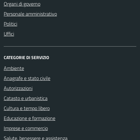
Organi di governo
Personale amministrativo
Politici
Uffici
CATEGORIE DI SERVIZIO
Ambiente
Anagrafe e stato civile
Autorizzazioni
Catasto e urbanistica
Cultura e tempo libero
Educazione e formazione
Imprese e commercio
Salute, benessere e assistenza