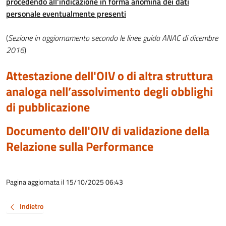
procedendo all'indicazione in forma anomina dei dati
personale eventualmente presenti
(
Sezione in aggiornamento secondo le linee guida ANAC di dicembre
2016
)
Attestazione dell'OIV o di altra struttura
analoga nell’assolvimento degli obblighi
di pubblicazione
Documento dell'OIV di validazione della
Relazione sulla Performance
Pagina aggiornata il 15/10/2025 06:43
Indietro