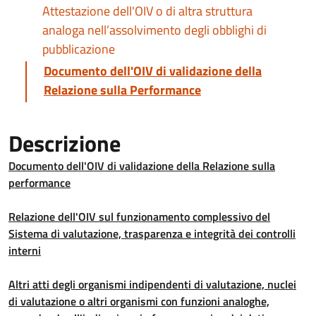
Attestazione dell'OIV o di altra struttura
analoga nell’assolvimento degli obblighi di
pubblicazione
Documento dell'OIV di validazione della
Relazione sulla Performance
Descrizione
Documento dell'OIV di validazione della Relazione sulla
performance
Relazione dell'OIV sul funzionamento complessivo del
Sistema di valutazione, trasparenza e integrità dei controlli
interni
Altri atti degli organismi indipendenti di valutazione, nuclei
di valutazione o altri organismi con funzioni analoghe,