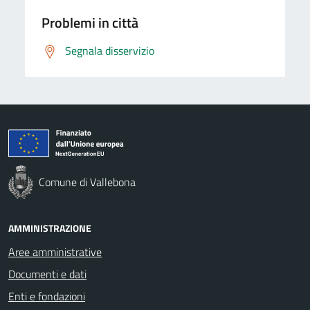
Problemi in città
Segnala disservizio
Comune di Vallebona
AMMINISTRAZIONE
Aree amministrative
Documenti e dati
Enti e fondazioni