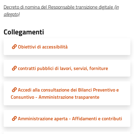
Decreto di nomina del Responsabile transizione digitale
(in
allegato)
Collegamenti
Obiettivi di accessibilità
contratti pubblici di lavori, servizi, forniture
Accedi alla consultazione dei Bilanci Preventivo e
Consuntivo - Amministrazione trasparente
Amministrazione aperta - Affidamenti e contributi