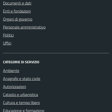
Documenti e dati
Enti e fondazioni
Organi di governo
Personale amministrativo
Politici
Uffici
CATEGORIE DI SERVIZIO
Ambiente
Anagrafe e stato civile
Autorizzazioni
Catasto e urbanistica
Cultura e tempo libero
Educazione e formazione