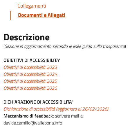
Collegamenti
Documenti e Allegati
Descrizione
(
Sezione in aggiornamento secondo le linee guida sulla trasparenza
)
OBIETTIVI DI ACCESSIBILITA'
Obiettivi di accessibilità 2023
Obiettivi di accessibilità 2024
Obiettivi di accessibilità 2025
Obiettivi di accessibilità 2026
DICHIARAZIONE DI ACCESSIBILITA'
Dichiarazione di accessibilità (aggiornata al 26/02/2026)
Meccanismo di feedback:
scrivere mail a:
davide.camillo@vallebona.info