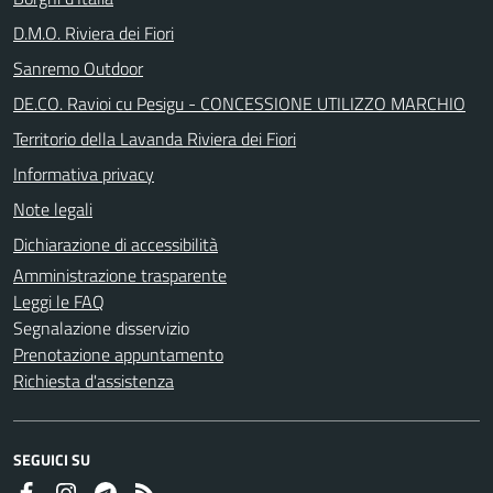
D.M.O. Riviera dei Fiori
Sanremo Outdoor
DE.CO. Ravioi cu Pesigu - CONCESSIONE UTILIZZO MARCHIO
Territorio della Lavanda Riviera dei Fiori
Informativa privacy
Note legali
Dichiarazione di accessibilità
Amministrazione trasparente
Leggi le FAQ
Segnalazione disservizio
Prenotazione appuntamento
Richiesta d'assistenza
SEGUICI SU