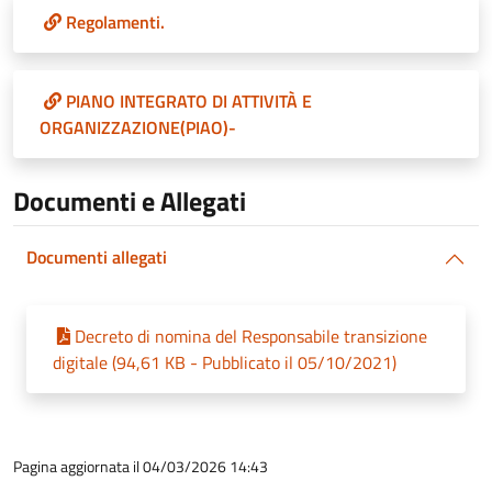
Regolamenti.
PIANO INTEGRATO DI ATTIVITÀ E
ORGANIZZAZIONE(PIAO)-
Documenti e Allegati
Documenti allegati
Decreto di nomina del Responsabile transizione
digitale (94,61 KB - Pubblicato il 05/10/2021)
Pagina aggiornata il 04/03/2026 14:43