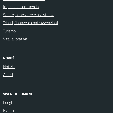
Imprese e commercio
Salute, benessere e assistenza
Tributi, finanze e contravvenzioni
Turismo
Vita lavorativa
NOVITÀ
Notizie
Avvisi
VIVERE IL COMUNE
Luoghi
Eventi