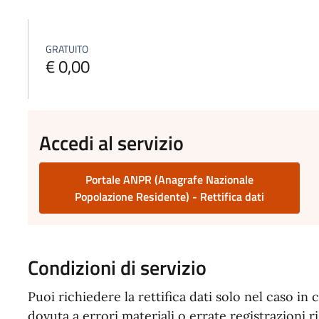
GRATUITO
€ 0,00
Accedi al servizio
Portale ANPR (Anagrafe Nazionale
Popolazione Residente) - Rettifica dati
Condizioni di servizio
Puoi richiedere la rettifica dati solo nel caso in
dovuta a errori materiali o errate registrazioni 