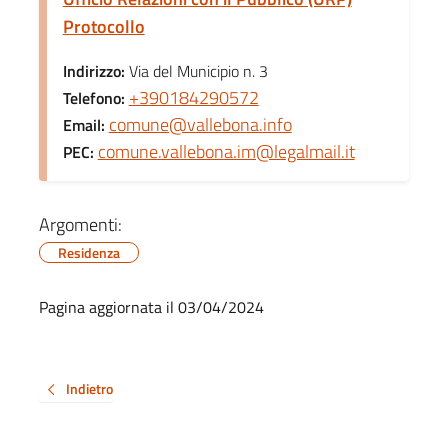
Protocollo
Indirizzo:
Via del Municipio n. 3
+390184290572
Telefono:
comune@vallebona.info
Email:
comune.vallebona.im@legalmail.it
PEC:
Argomenti:
Residenza
Pagina aggiornata il 03/04/2024
Indietro