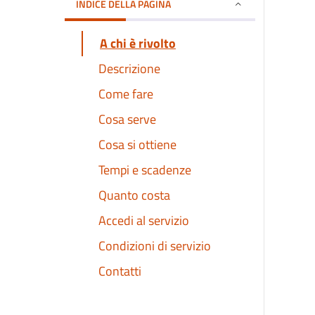
INDICE DELLA PAGINA
A chi è rivolto
Descrizione
Come fare
Cosa serve
Cosa si ottiene
Tempi e scadenze
Quanto costa
Accedi al servizio
Condizioni di servizio
Contatti