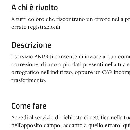
A chi è rivolto
A tutti coloro che riscontrano un errore nella pr
errate registrazioni)
Descrizione
l servizio ANPR ti consente di inviare al tuo comu
correzione, di uno o più dati presenti nella tua
ortografico nell’indirizzo, oppure un CAP inco
trasferimento.
Come fare
Accedi al servizio di richiesta di rettifica nella tu
nell’apposito campo, accanto a quello errato, qu