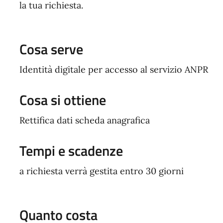
la tua richiesta.
Cosa serve
Identità digitale per accesso al servizio ANPR
Cosa si ottiene
Rettifica dati scheda anagrafica
Tempi e scadenze
a richiesta verrà gestita entro 30 giorni
Quanto costa